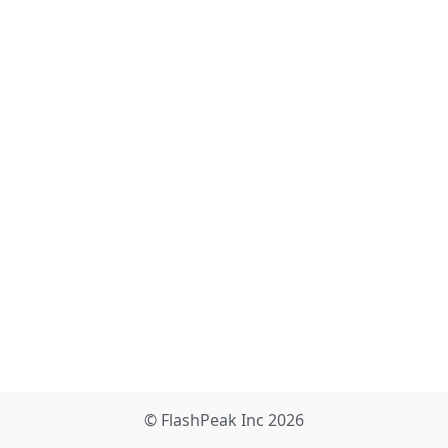
© FlashPeak Inc 2026