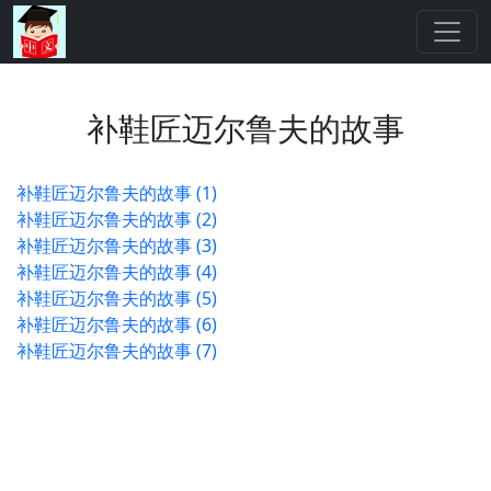
补鞋匠迈尔鲁夫的故事
补鞋匠迈尔鲁夫的故事 (1)
补鞋匠迈尔鲁夫的故事 (2)
补鞋匠迈尔鲁夫的故事 (3)
补鞋匠迈尔鲁夫的故事 (4)
补鞋匠迈尔鲁夫的故事 (5)
补鞋匠迈尔鲁夫的故事 (6)
补鞋匠迈尔鲁夫的故事 (7)