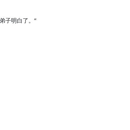
弟子明白了。”