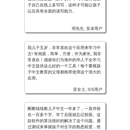
子自己在纸上多写写，这样才可能让孩子
以后具有全面的读写能力。
邓先生, 安卓用户
我儿子五岁，非常喜欢这个应用来学习中
文! 有画面，简单，方便，作为家长, 我非
常喜欢！感谢你们为海外的华人子女学习
中文提供这么好的一个工具！每个重视孩
子中文教育的父母都推荐使用这个强大的
应用。
苏女士, iOS用户
断断续续教儿子中文一年多了，一直停留
在一百多个字。学了后面就忘记前面。这
款软件的算法很好的解决了这个问题。通
过测试来掌握孩子对生字的熟悉程度，然