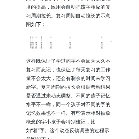
度的提高，应用会自动把该字相应的复
习周期拉长。复习周期自动拉长的示意
图如下：
这样既保证了学过的字不会因为太久不
复习而忘记，也保证了每天复习的工作
量不会太大，还会有剩余的时间来学习
新字。复习周期的拉长会根据考察结果
是否通过来动态调整。不同的孩子记忆
水平不一样，同一个孩子对不同的字的
记忆效果也不一样。有些表示相对抽象
概念的字小孩子会特别难记，比
如“着”字。这个动态反馈调整的过程示