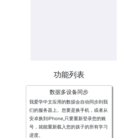
功能列表
数据多设备同步
我爱学中文应用的数据会自动同步到我
们的服务器上。您要是换手机，或者从
安卓换到iPhone,只要重新登录您的账
号，就能重新载入您的孩子的所有学习
进度。