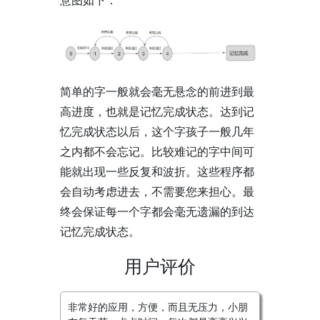
意图如下：
简单的字一般就会毫无悬念的前进到最
高进度，也就是记忆完成状态。达到记
忆完成状态以后，这个字孩子一般几年
之内都不会忘记。比较难记的字中间可
能就出现一些反复和波折。这些程序都
会自动考虑进去，不需要您来担心。最
终会保证每一个字都会毫无遗漏的到达
记忆完成状态。
用户评价
非常好的应用，方便，而且无压力，小朋