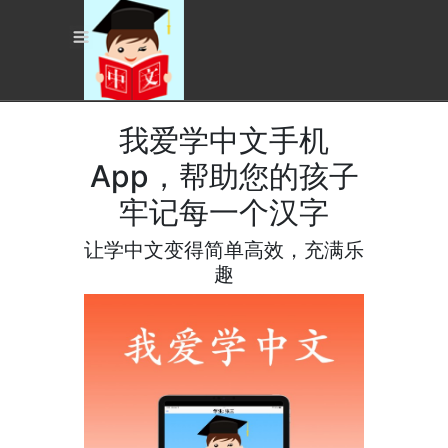
我爱学中文手机
App，帮助您的孩子
牢记每一个汉字
让学中文变得简单高效，充满乐
趣