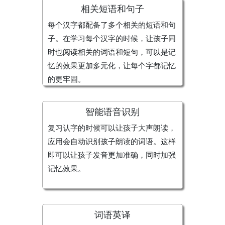
相关短语和句子
每个汉字都配备了多个相关的短语和句
子。在学习每个汉字的时候，让孩子同
时也阅读相关的词语和短句，可以是记
忆的效果更加多元化，让每个字都记忆
的更牢固。
智能语音识别
复习认字的时候可以让孩子大声朗读，
应用会自动识别孩子朗读的词语。这样
即可以让孩子发音更加准确，同时加强
记忆效果。
词语英译