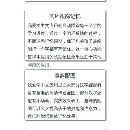
闭环跟踪记忆
我爱学中文应用会自动跟踪每一个字的
学习进度，通过一个闭环反馈的过程，
不断调整记忆周期，保证您的孩子最终
能把一个字都牢牢记住。这一核心功能
使得本应用的长期记忆效果远胜于其他
同类的应用。
童趣配图
我爱学中文应用里面大部分汉字都配有
富有童趣的高清卡通配图，部分汉字还
配有小动画。实践效果表面，趣味的配
图可以大大提高孩子的兴趣和注意力，
数倍的增强整体记忆效果。