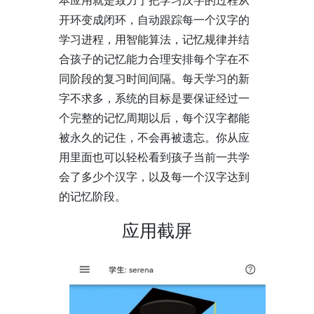
开环变成闭环，自动跟踪每一个汉字的
学习进程，用智能算法，记忆规律并结
合孩子的记忆能力合理安排每个字在不
同阶段的复习时间间隔。每天学习的新
字不求多，系统的目标是要保证经过一
个完整的记忆周期以后，每个汉字都能
被永久的记住，不会再被遗忘。你从应
用里面也可以轻松看到孩子当前一共学
会了多少个汉字，以及每一个汉字达到
的记忆阶段。
应用截屏