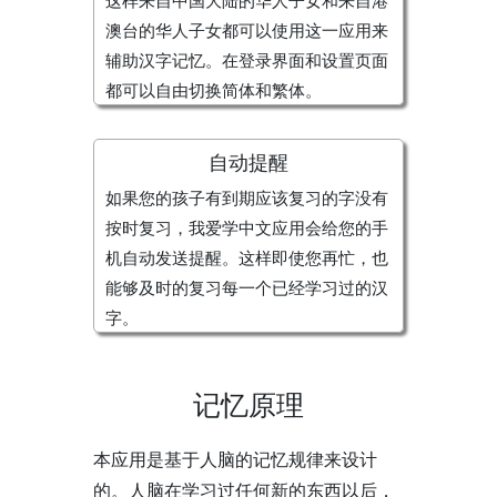
这样来自中国大陆的华人子女和来自港
澳台的华人子女都可以使用这一应用来
辅助汉字记忆。在登录界面和设置页面
都可以自由切换简体和繁体。
自动提醒
如果您的孩子有到期应该复习的字没有
按时复习，我爱学中文应用会给您的手
机自动发送提醒。这样即使您再忙，也
能够及时的复习每一个已经学习过的汉
字。
记忆原理
本应用是基于人脑的记忆规律来设计
的。人脑在学习过任何新的东西以后，