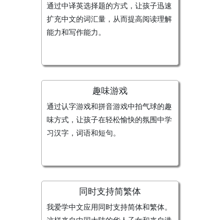
通过中译英选择题的方式，让孩子迅速
扩充中文的词汇量，从而提高阅读理解
能力和写作能力。
趣味游戏
通过认字游戏和拼音游戏中拍气球的趣
味方式，让孩子在轻松愉快的氛围中学
习汉字，词语和短句。
同时支持简繁体
我爱学中文应用同时支持简体和繁体。