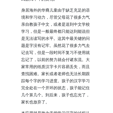
身居海外的华裔儿童由于缺乏充足的语
境和学习动力，尽管父母花了很多力气
亲自教孩子中文，或者是送到中文学校
学习，但是一般最终都只能达到能说但
是无法读写的水平。这其中最关键的问
题是字没有记牢。虽然花了很多力气去
记去写，但是一段时间不复习不使用就
忘记了，以前的努力就会付诸东流。大
家常用的纸质汉字卡片容易丢失，而且
查找困难。家长或者老师也无法长期跟
踪每个字的学习进度。孩子的汉字学习
完全处在一个开环的状态，孩子能记住
几个算几个。到后来，孩子也忘光了，
家长也放弃了。
本应用就是致力于把学习汉字的过程从