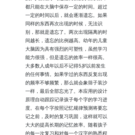
都只能在大脑中保存一定的时间。超过
一定的时间以后，就会逐渐遗忘。如果
同样的东西再次出现的时候，无法识
别，那就是遗忘了。两次出现隔离的时
间越长，遗忘的比例越高。幼年的儿童
大脑因为具有强烈的可塑性，虽然学习
能力很强，但是遗忘的效率一样很高。
大多数人成年以后不记得5岁以前发生
的任何事情。如果学过的东西反复出现
的频率不够频繁，那么就会象筛子装沙
一样，最后全部忘光了。本应用的设计
原理自动跟踪记录孩子每个字的学习进
度。在每个字按照记忆规律预测将要忘
记之前，及时的复习巩固，这样就可以
大大的提高长期的记忆效率。随着孩子
的每一次复习和对每一个汉字的熟悉程