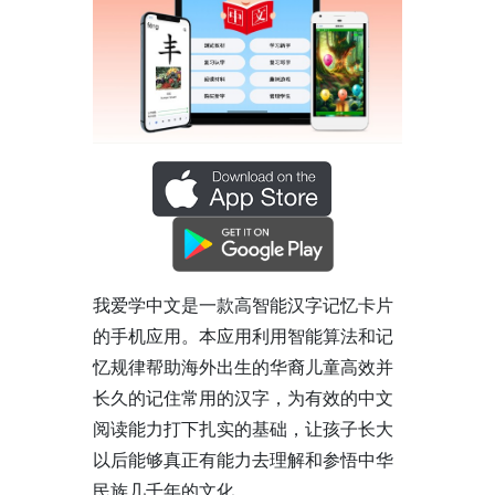
我爱学中文是一款高智能汉字记忆卡片
的手机应用。本应用利用智能算法和记
忆规律帮助海外出生的华裔儿童高效并
长久的记住常用的汉字，为有效的中文
阅读能力打下扎实的基础，让孩子长大
以后能够真正有能力去理解和参悟中华
民族几千年的文化。